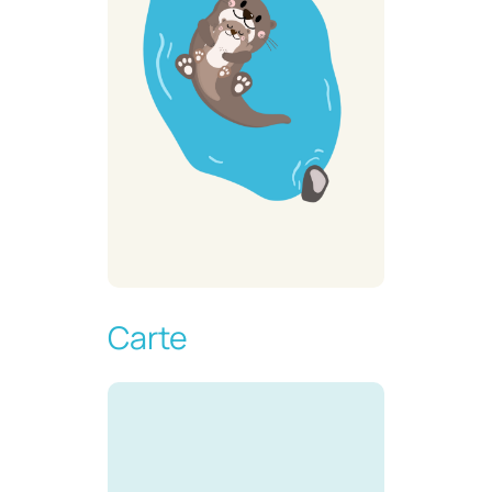
Carte