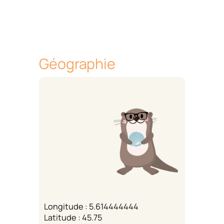
Géographie
Longitude : 5.614444444
Latitude : 45.75