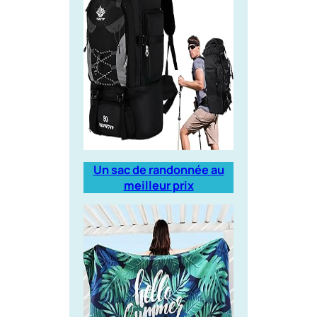
Un sac de randonnée au
meilleur prix