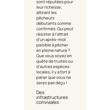
sont réputées pour
leur richesse,
attirant les
pêcheurs
débutants comme
confirmés. Qui peut
résister à l’attrait
d’un après-midi
paisible à pêcher
en pleine nature ?
Que vous soyez en
quête de truites ou
d’autres espèces
locales, il y a fort à
parier que vous ne
serez pas déçu !
Des
infrastructures
conviviales