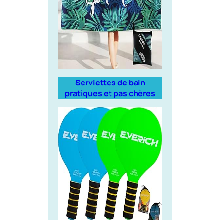
Serviettes de bain
pratiques et pas chères