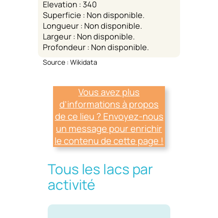
Elevation : 340
Superficie : Non disponible.
Longueur : Non disponible.
Largeur : Non disponible.
Profondeur : Non disponible.
Source : Wikidata
Vous avez plus
d’informations à propos
de ce lieu ? Envoyez-nous
un message pour enrichir
le contenu de cette page !
Tous les lacs par
activité