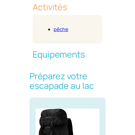
Activités
pêche
Equipements
Préparez votre
escapade au lac