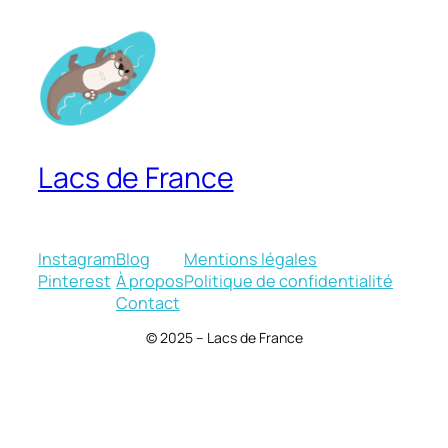
Lacs de France
Instagram
Blog
Mentions légales
Pinterest
À propos
Politique de confidentialité
Contact
© 2025 – Lacs de France