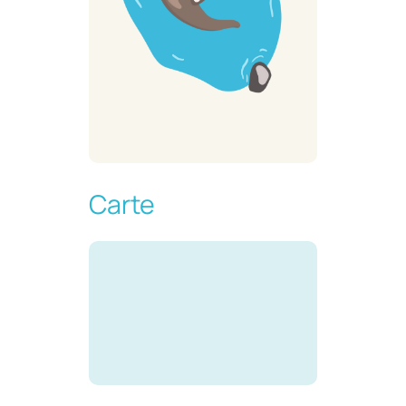
Carte