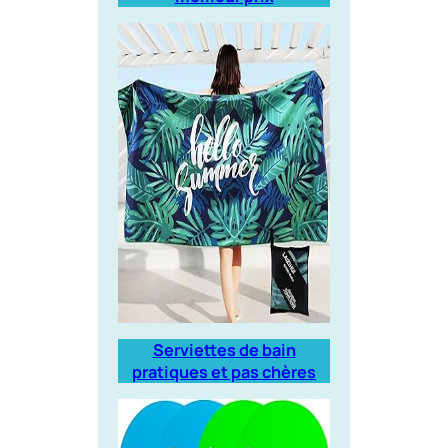
Serviettes de bain
pratiques et pas chères