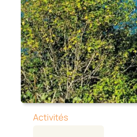
Activités