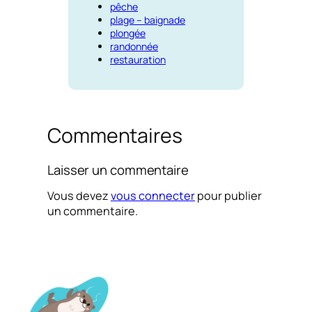
pêche
plage – baignade
plongée
randonnée
restauration
Commentaires
Laisser un commentaire
Vous devez
vous connecter
pour publier
un commentaire.