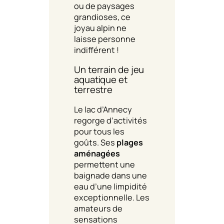
ou de paysages
grandioses, ce
joyau alpin ne
laisse personne
indifférent !
Un terrain de jeu
aquatique et
terrestre
Le lac d’Annecy
regorge d’activités
pour tous les
goûts. Ses
plages
aménagées
permettent une
baignade dans une
eau d’une limpidité
exceptionnelle. Les
amateurs de
sensations