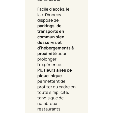
Facile d’accès, le
lac d’Annecy
dispose de
parkings, de
transports en
commun bien
desservis et
d’hébergements à
proximité
pour
prolonger
l’expérience.
Plusieurs
aires de
pique-nique
permettent de
profiter du cadre en
toute simplicité,
tandis que de
nombreux
restaurants