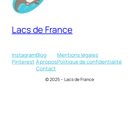
Lacs de France
Instagram
Blog
Mentions légales
Pinterest
À propos
Politique de confidentialité
Contact
© 2025 – Lacs de France