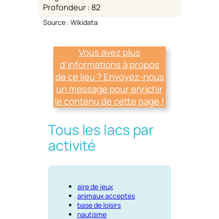
Profondeur : 82
Source : Wikidata
Vous avez plus
d’informations à propos
de ce lieu ? Envoyez-nous
un message pour enrichir
le contenu de cette page !
Tous les lacs par
activité
aire de jeux
animaux acceptés
base de loisirs
nautisme