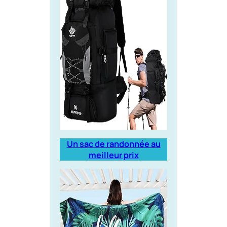
Un sac de randonnée au
meilleur prix