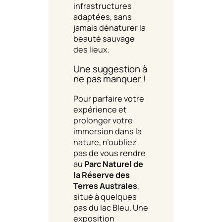
infrastructures
adaptées, sans
jamais dénaturer la
beauté sauvage
des lieux.
Une suggestion à
ne pas manquer !
Pour parfaire votre
expérience et
prolonger votre
immersion dans la
nature, n’oubliez
pas de vous rendre
au
Parc Naturel de
la Réserve des
Terres Australes
,
situé à quelques
pas du lac Bleu. Une
exposition