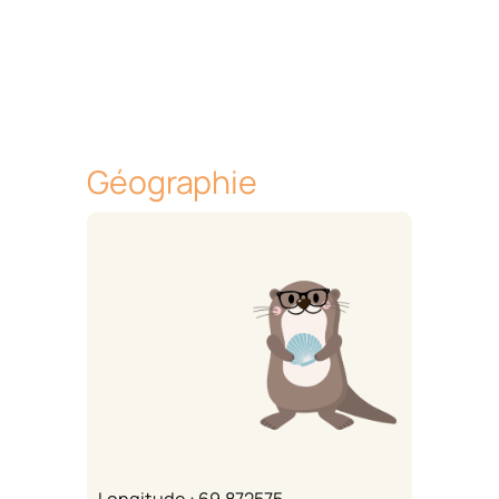
Géographie