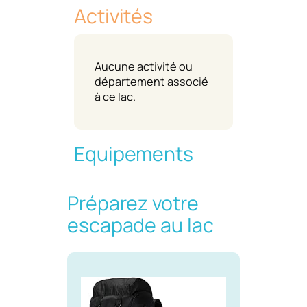
Activités
Aucune activité ou
département associé
à ce lac.
Equipements
Préparez votre
escapade au lac