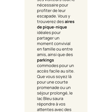
nécessaire pour
profiter de leur
escapade. Vous y
trouverez des
aires
de pique-nique
idéales pour
partager un
moment convivial
en famille ou entre
amis, ainsi que des
parkings
commodes pour un
accès facile au site.
Que vous soyez là
pour une courte
promenade ou un
séjour prolongé, le
lac Bleu saura
répondre à vos
attentes avec des