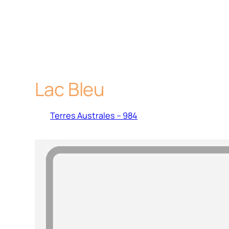
Lac Bleu
Terres Australes – 984