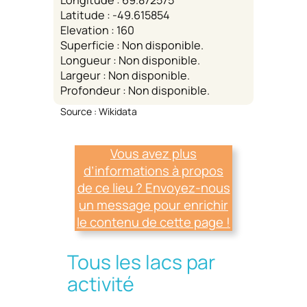
Longitude : 69.872575
Latitude : -49.615854
Elevation : 160
Superficie : Non disponible.
Longueur : Non disponible.
Largeur : Non disponible.
Profondeur : Non disponible.
Source : Wikidata
Vous avez plus
d’informations à propos
de ce lieu ? Envoyez-nous
un message pour enrichir
le contenu de cette page !
Tous les lacs par
activité