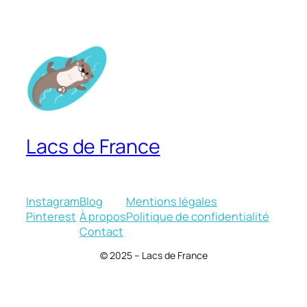
Lacs de France
Instagram
Blog
Mentions légales
Pinterest
À propos
Politique de confidentialité
Contact
© 2025 – Lacs de France