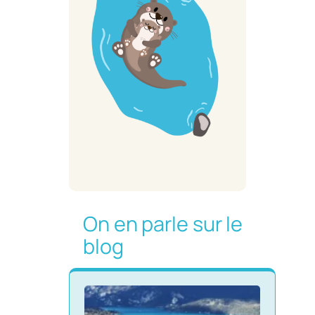
On en parle sur le
blog