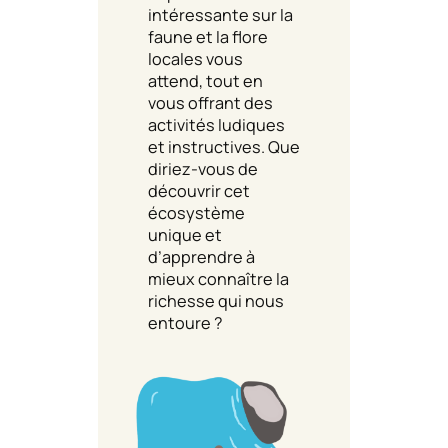
intéressante sur la
faune et la flore
locales vous
attend, tout en
vous offrant des
activités ludiques
et instructives. Que
diriez-vous de
découvrir cet
écosystème
unique et
d’apprendre à
mieux connaître la
richesse qui nous
entoure ?