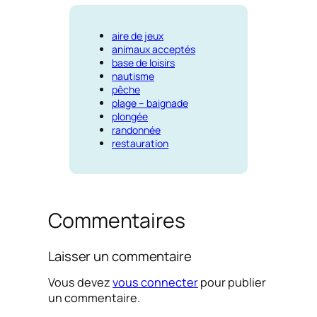
aire de jeux
animaux acceptés
base de loisirs
nautisme
pêche
plage – baignade
plongée
randonnée
restauration
Commentaires
Laisser un commentaire
Vous devez
vous connecter
pour publier
un commentaire.