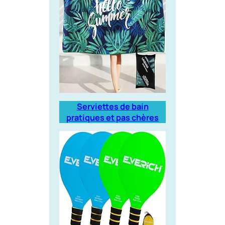
Serviettes de bain
pratiques et pas chères