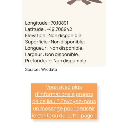
Longitude : 70.10891
Latitude : -49.706942
Elevation : Non disponible.
Superficie : Non disponible.
Longueur : Non disponible.
Largeur : Non disponible.
Profondeur : Non disponible.
Source : Wikidata
Vous avez plus
d’informations à propos
de ce lieu ? Envoyez-nous
un message pour enrichir
le contenu de cette page !