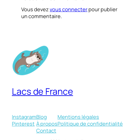
Vous devez
vous connecter
pour publier
un commentaire.
Lacs de France
Instagram
Blog
Mentions légales
Pinterest
À propos
Politique de confidentialité
Contact