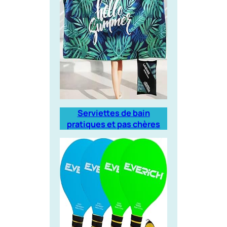
Serviettes de bain
pratiques et pas chères