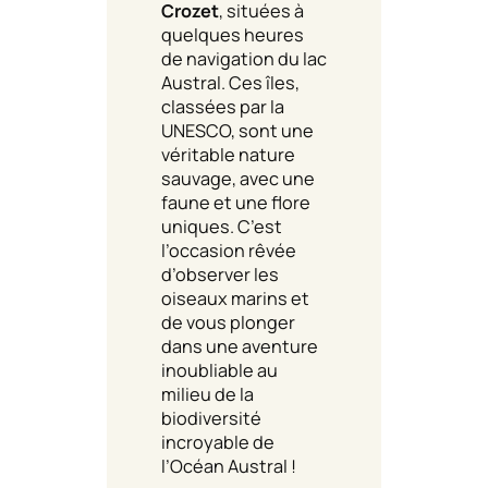
Crozet
, situées à
quelques heures
de navigation du lac
Austral. Ces îles,
classées par la
UNESCO, sont une
véritable nature
sauvage, avec une
faune et une flore
uniques. C’est
l’occasion rêvée
d’observer les
oiseaux marins et
de vous plonger
dans une aventure
inoubliable au
milieu de la
biodiversité
incroyable de
l’Océan Austral !