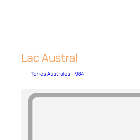
Lac Austral
Terres Australes – 984