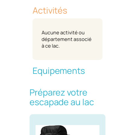
Activités
Aucune activité ou
département associé
à ce lac.
Equipements
Préparez votre
escapade au lac