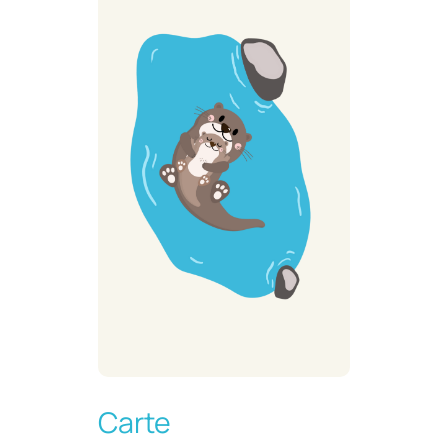
Carte