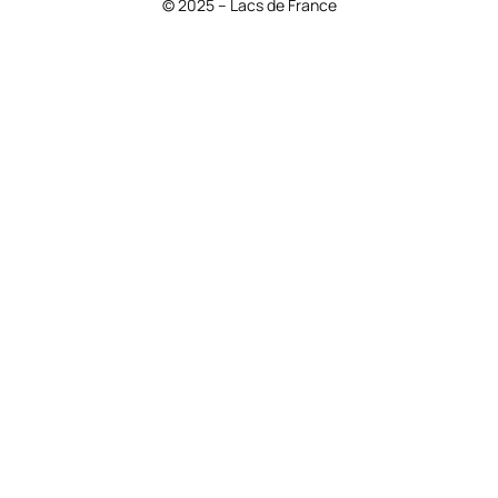
© 2025 – Lacs de France