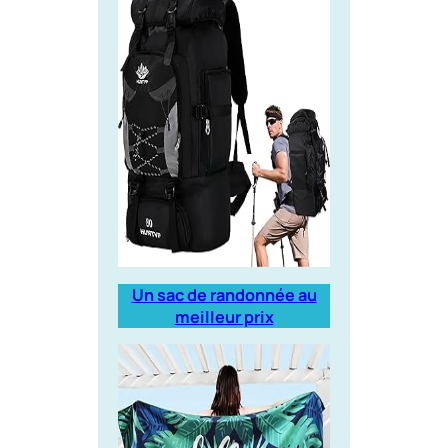
Un sac de randonnée au
meilleur prix