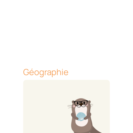
Géographie