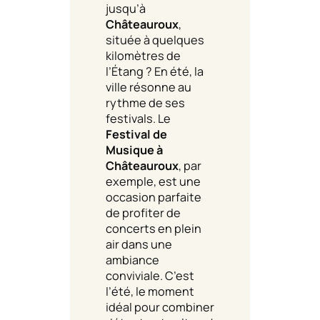
jusqu’à
Châteauroux
,
située à quelques
kilomètres de
l’Étang ? En été, la
ville résonne au
rythme de ses
festivals. Le
Festival de
Musique à
Châteauroux
, par
exemple, est une
occasion parfaite
de profiter de
concerts en plein
air dans une
ambiance
conviviale. C’est
l’été, le moment
idéal pour combiner