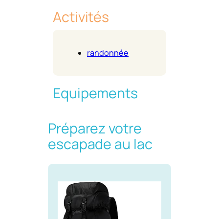
Activités
randonnée
Equipements
Préparez votre
escapade au lac