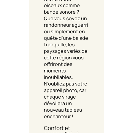
oiseaux comme
bande sonore ?
Que vous soyez un
randonneur aguerri
ou simplement en
quête d’une balade
tranquille, les
paysages variés de
cette région vous
offriront des
moments
inoubliables.
N’oubliez pas votre
appareil photo, car
chaque virage
dévoilera un
nouveau tableau
enchanteur !
Confort et