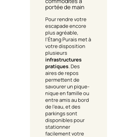
commodités à
portée de main
Pour rendre votre
escapade encore
plus agréable,
l’Étang Purais met à
votre disposition
plusieurs
infrastructures
pratiques
. Des
aires de repos
permettent de
savourer un pique-
nique en famille ou
entre amis au bord
de l’eau, et des
parkings sont
disponibles pour
stationner
facilement votre