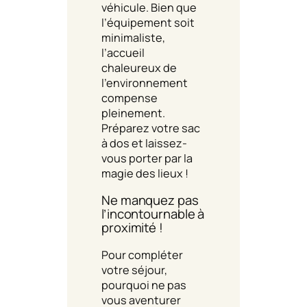
véhicule. Bien que
l’équipement soit
minimaliste,
l’accueil
chaleureux de
l’environnement
compense
pleinement.
Préparez votre sac
à dos et laissez-
vous porter par la
magie des lieux !
Ne manquez pas
l’incontournable à
proximité !
Pour compléter
votre séjour,
pourquoi ne pas
vous aventurer