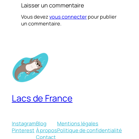
Laisser un commentaire
Vous devez
vous connecter
pour publier
un commentaire.
Lacs de France
Instagram
Blog
Mentions légales
Pinterest
À propos
Politique de confidentialité
Contact