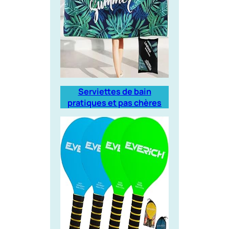
Serviettes de bain
pratiques et pas chères