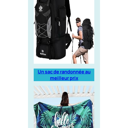
Un sac de randonnée au
meilleur prix