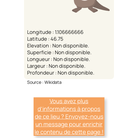
Longitude : 1.106666666
Latitude : 46.75
Elevation : Non disponible.
Superficie : Non disponible.
Longueur : Non disponible.
Largeur : Non disponible.
Profondeur : Non disponible.
Source : Wikidata
Vous avez plus
d’informations à propos
de ce lieu ? Envoyez-nous
un message pour enrichir
le contenu de cette page !