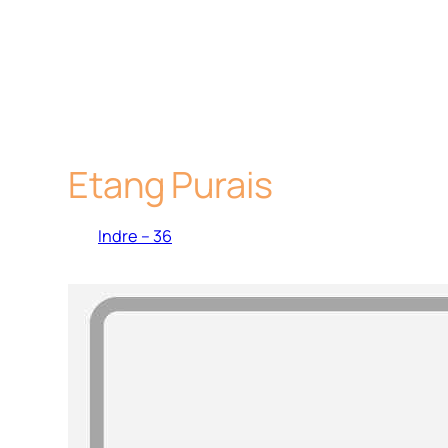
Etang Purais
Indre – 36