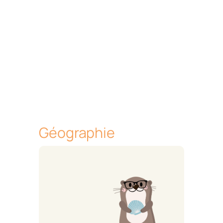
Géographie