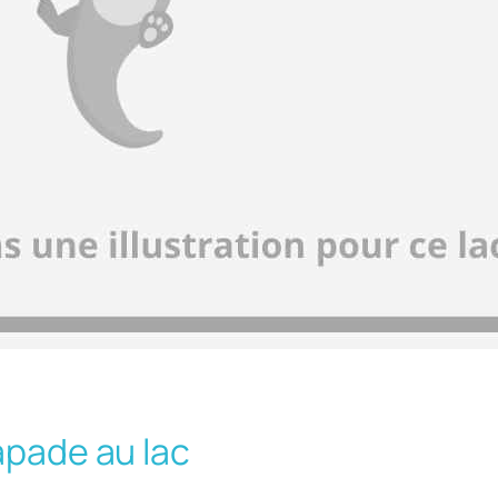
apade au lac