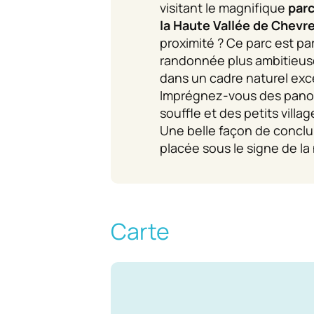
visitant le magnifique
parc
la Haute Vallée de Chevr
proximité ? Ce parc est pa
randonnée plus ambitieus
dans un cadre naturel exc
Imprégnez-vous des pano
souffle et des petits villa
Une belle façon de conclu
placée sous le signe de la 
Carte