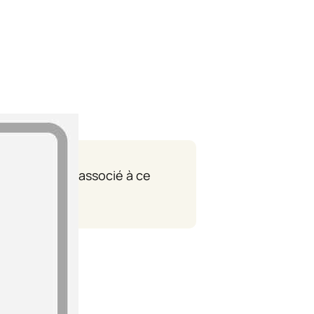
 département associé à ce