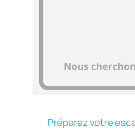
Préparez votre esc