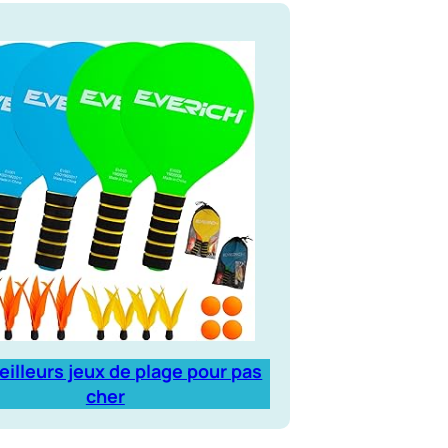
eilleurs jeux de plage pour pas
cher