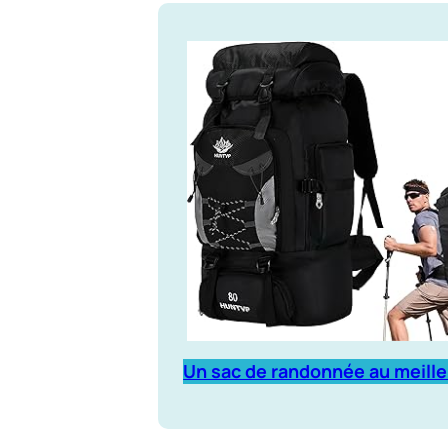
Un sac de randonnée au meille