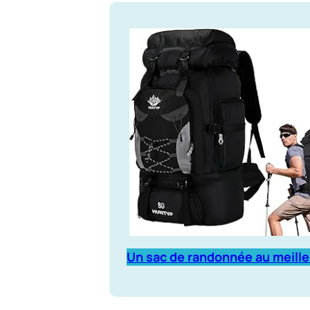
Un sac de randonnée au meille