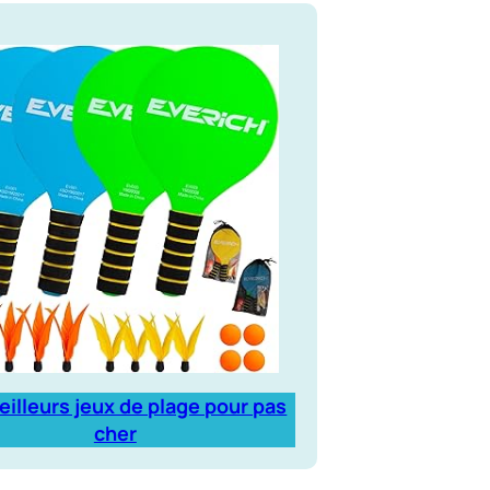
eilleurs jeux de plage pour pas
cher