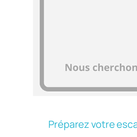
Préparez votre esc