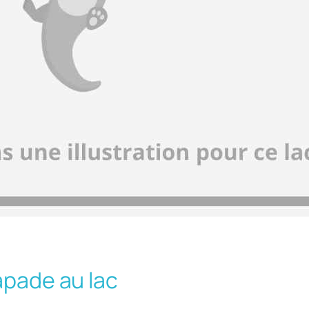
apade au lac