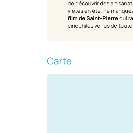
de découvrir des artisanat
y êtes en été, ne manque
film de Saint-Pierre
qui r
cinéphiles venus de toute 
Carte