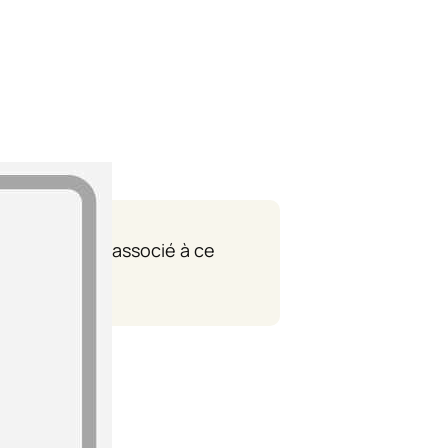
 département associé à ce