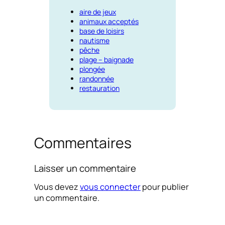
aire de jeux
animaux acceptés
base de loisirs
nautisme
pêche
plage – baignade
plongée
randonnée
restauration
Commentaires
Laisser un commentaire
Vous devez
vous connecter
pour publier
un commentaire.