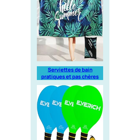
Serviettes de bain
pratiques et pas chères