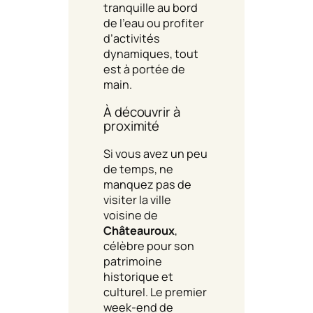
tranquille au bord
de l’eau ou profiter
d’activités
dynamiques, tout
est à portée de
main.
À découvrir à
proximité
Si vous avez un peu
de temps, ne
manquez pas de
visiter la ville
voisine de
Châteauroux
,
célèbre pour son
patrimoine
historique et
culturel. Le premier
week-end de