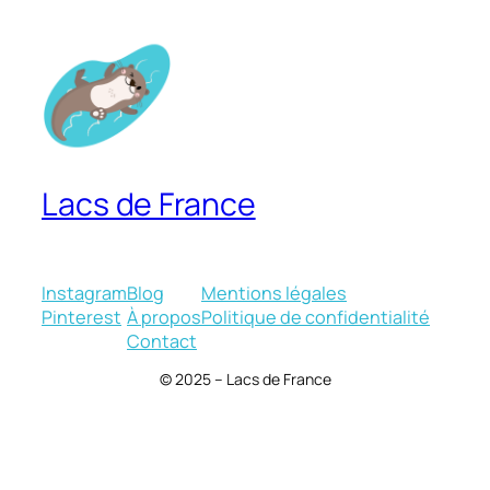
Lacs de France
Instagram
Blog
Mentions légales
Pinterest
À propos
Politique de confidentialité
Contact
© 2025 – Lacs de France