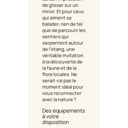
de glisser sur un
miroir. Et pour ceux
qui aiment se
balader, rien de tel
que de parcourir les
sentiers qui
serpentent autour
de l’étang, une
véritable invitation
à la découverte de
la faune et de la
flore locales. Ne
serait-ce pas le
moment idéal pour
vous reconnecter
avec la nature ?
Des équipements
à votre
disposition