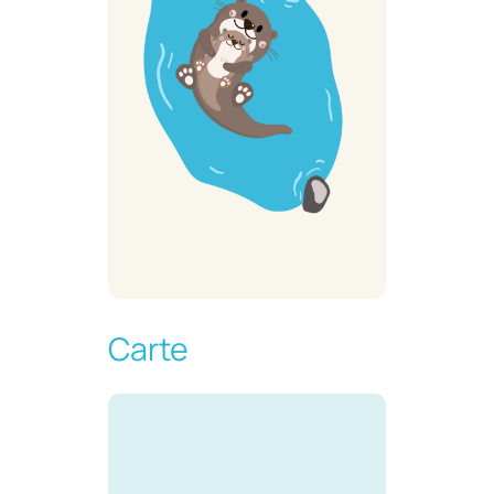
Carte