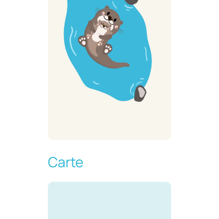
Carte