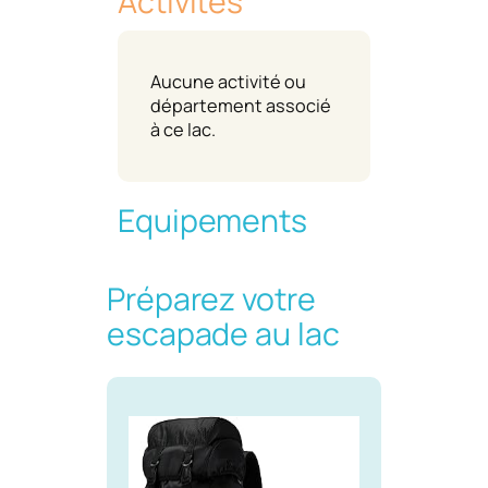
Activités
Aucune activité ou
département associé
à ce lac.
Equipements
Préparez votre
escapade au lac