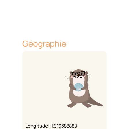
Géographie
Longitude : 1.916388888