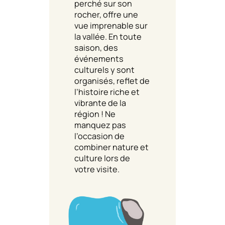
perché sur son
rocher, offre une
vue imprenable sur
la vallée. En toute
saison, des
événements
culturels y sont
organisés, reflet de
l’histoire riche et
vibrante de la
région ! Ne
manquez pas
l’occasion de
combiner nature et
culture lors de
votre visite.