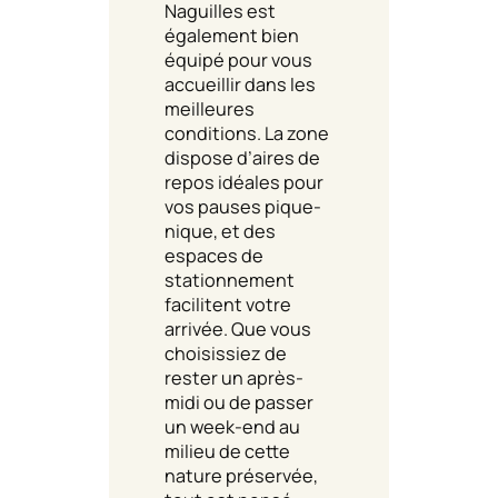
Naguilles est
également bien
équipé pour vous
accueillir dans les
meilleures
conditions. La zone
dispose d’aires de
repos idéales pour
vos pauses pique-
nique, et des
espaces de
stationnement
facilitent votre
arrivée. Que vous
choisissiez de
rester un après-
midi ou de passer
un week-end au
milieu de cette
nature préservée,