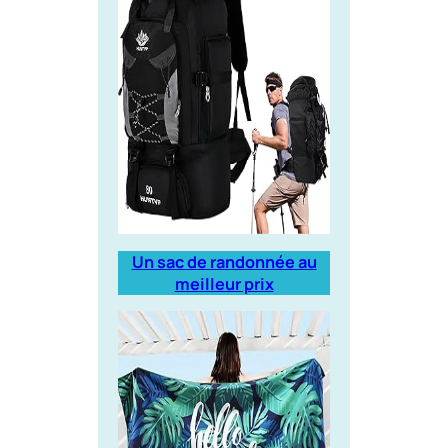
Un sac de randonnée au
meilleur prix