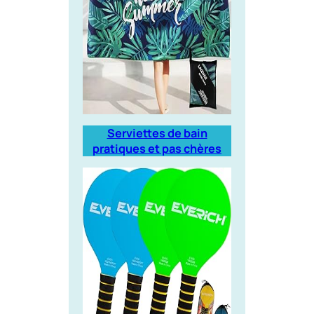
Serviettes de bain
pratiques et pas chères