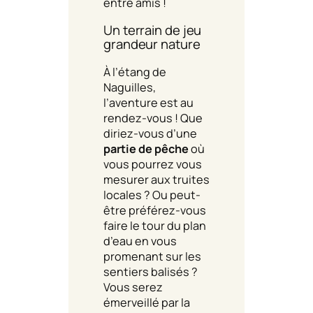
entre amis !
Un terrain de jeu
grandeur nature
À l’étang de
Naguilles,
l’aventure est au
rendez-vous ! Que
diriez-vous d’une
partie de pêche
où
vous pourrez vous
mesurer aux truites
locales ? Ou peut-
être préférez-vous
faire le tour du plan
d’eau en vous
promenant sur les
sentiers balisés ?
Vous serez
émerveillé par la