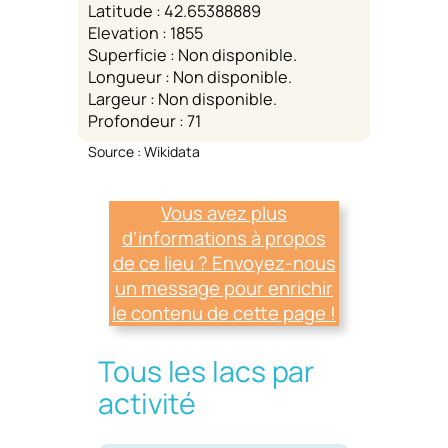
Latitude : 42.65388889
Elevation : 1855
Superficie : Non disponible.
Longueur : Non disponible.
Largeur : Non disponible.
Profondeur : 71
Source : Wikidata
Vous avez plus
d’informations à propos
de ce lieu ? Envoyez-nous
un message pour enrichir
le contenu de cette page !
Tous les lacs par
activité