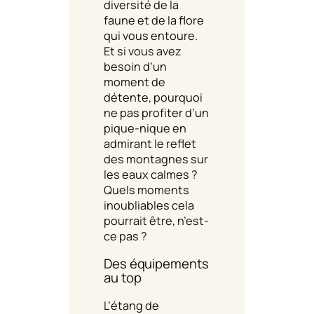
diversité de la
faune et de la flore
qui vous entoure.
Et si vous avez
besoin d’un
moment de
détente, pourquoi
ne pas profiter d’un
pique-nique en
admirant le reflet
des montagnes sur
les eaux calmes ?
Quels moments
inoubliables cela
pourrait être, n’est-
ce pas ?
Des équipements
au top
L’étang de