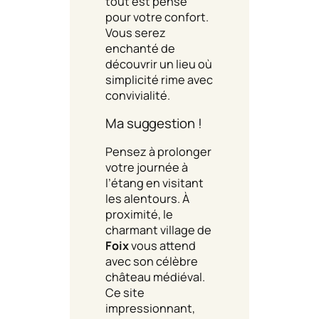
tout est pensé
pour votre confort.
Vous serez
enchanté de
découvrir un lieu où
simplicité rime avec
convivialité.
Ma suggestion !
Pensez à prolonger
votre journée à
l’étang en visitant
les alentours. À
proximité, le
charmant village de
Foix
vous attend
avec son célèbre
château médiéval.
Ce site
impressionnant,