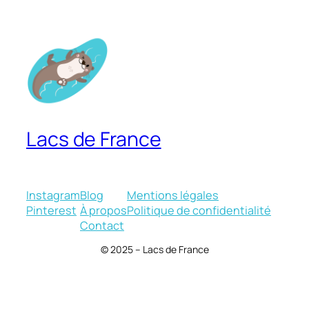
Lacs de France
Instagram
Blog
Mentions légales
Pinterest
À propos
Politique de confidentialité
Contact
© 2025 – Lacs de France