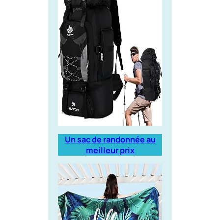
Un sac de randonnée au
meilleur prix