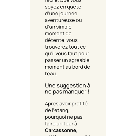
soyez en quête
d’une journée
aventureuse ou
d’un simple
moment de
détente, vous
trouverez tout ce
qu’il vous faut pour
passer un agréable
moment au bord de
l’eau.
Une suggestion à
ne pas manquer !
Après avoir profité
de l’étang,
pourquoi ne pas
faire un tour à
Carcassonne
,