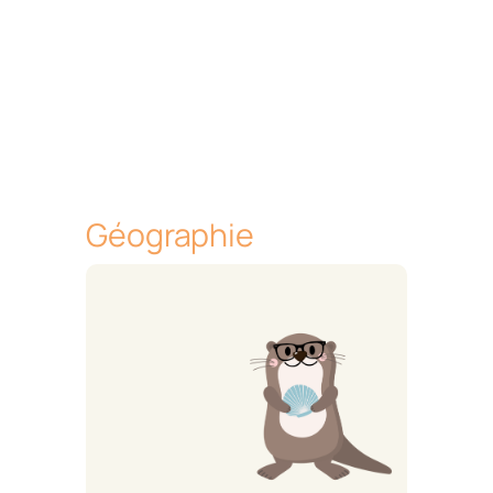
Géographie