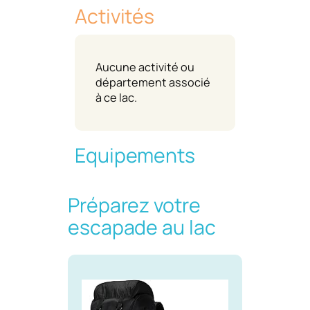
Activités
Aucune activité ou
département associé
à ce lac.
Equipements
Préparez votre
escapade au lac