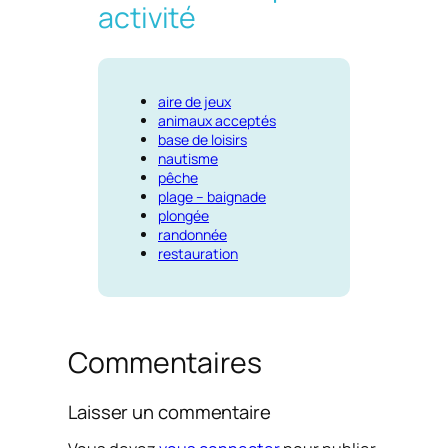
activité
aire de jeux
animaux acceptés
base de loisirs
nautisme
pêche
plage – baignade
plongée
randonnée
restauration
Commentaires
Laisser un commentaire