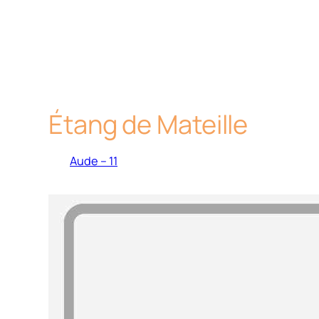
Étang de Mateille
Aude – 11