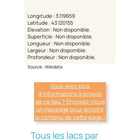
Longitude : 3.119659
Latitude : 43.120155
Elevation : Non disponible.
Superficie : Non disponible.
Longueur : Non disponible.
Largeur : Non disponible.
Profondeur : Non disponible.
Source : Wikidata
Vous avez plus
d’informations à propos
de ce lieu ? Envoyez-nous
un message pour enrichir
le contenu de cette page !
Tous les lacs par