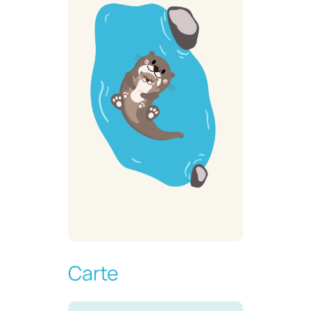
Carte