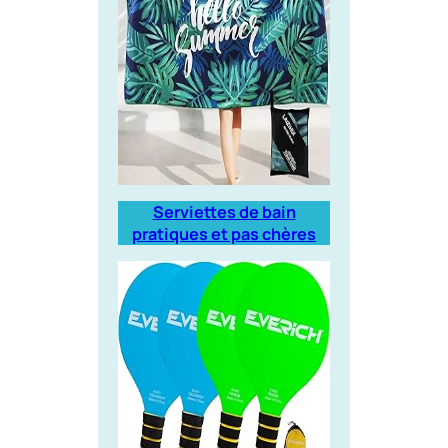
Serviettes de bain
pratiques et pas chères