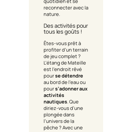
quotidien et se
reconnecter avec la
nature.
Des activités pour
tous les goûts !
Êtes-vous prêt à
profiter d’un terrain
de jeu complet ?
L’étang de Mateille
est l’endroit rêvé
pour
se détendre
au bord de l’eau ou
pour
s’adonner aux
activités
nautiques
. Que
diriez-vous d’une
plongée dans
l’univers de la
pêche ? Avec une