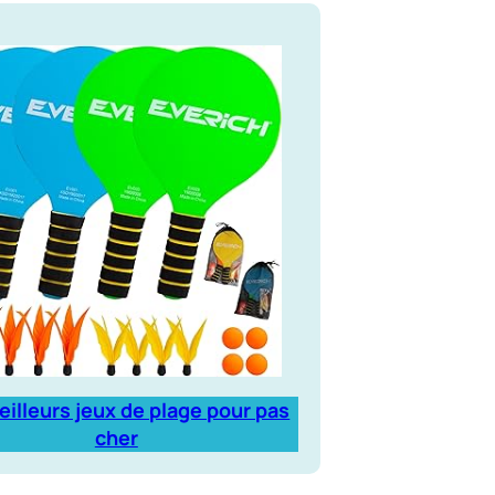
eilleurs jeux de plage pour pas
cher