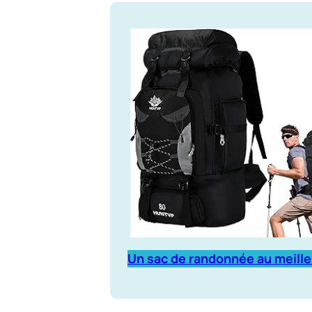
Un sac de randonnée au meille