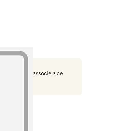
 département associé à ce