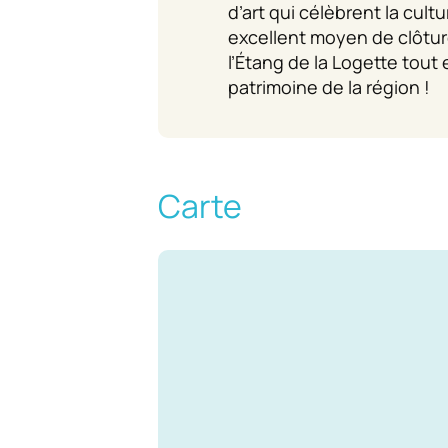
d’art qui célèbrent la cultu
excellent moyen de clôtur
l’Étang de la Logette tout 
patrimoine de la région !
Carte