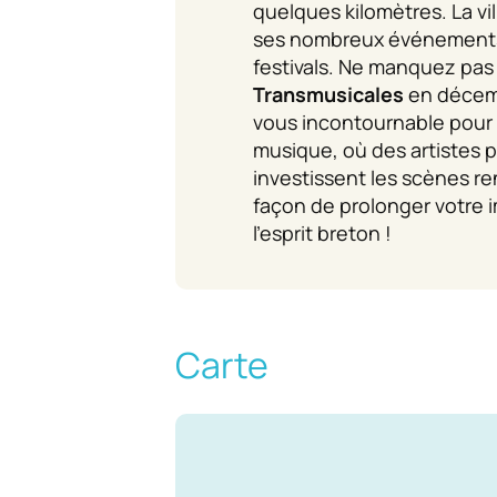
quelques kilomètres. La vi
ses nombreux événements 
festivals. Ne manquez pas
Transmusicales
en décem
vous incontournable pour 
musique, où des artistes 
investissent les scènes re
façon de prolonger votre 
l’esprit breton !
Carte