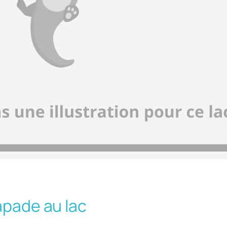
apade au lac