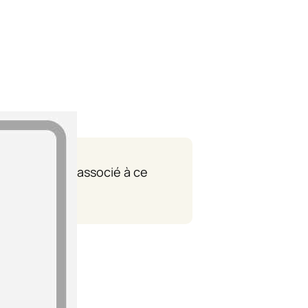
 département associé à ce