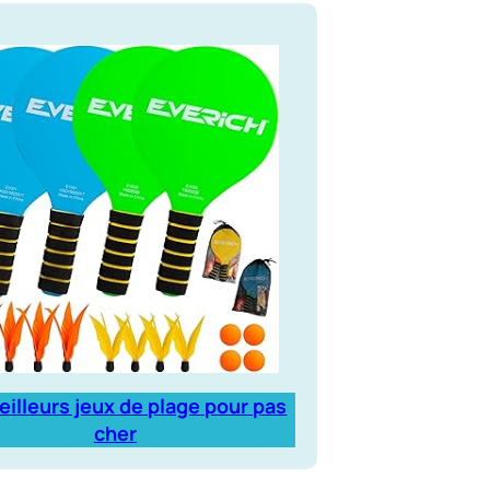
eilleurs jeux de plage pour pas
cher