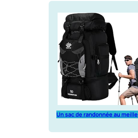
Un sac de randonnée au meille