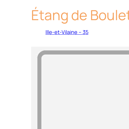
Étang de Boule
Ille-et-Vilaine – 35