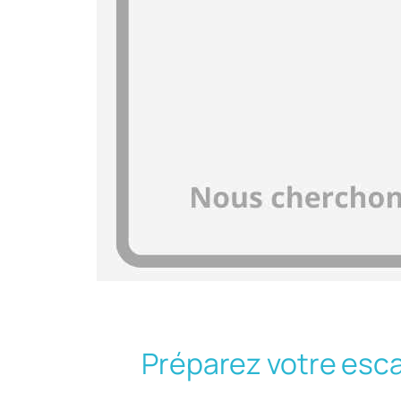
Préparez votre esc