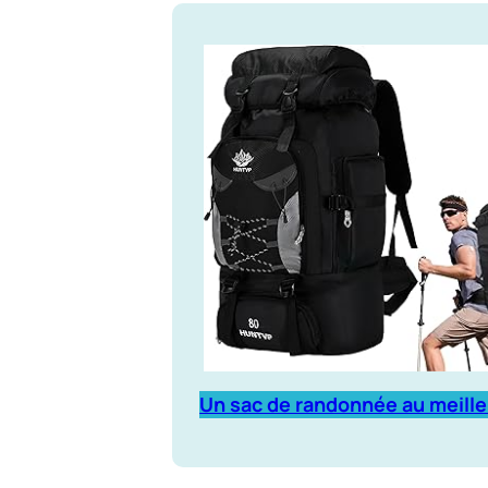
Un sac de randonnée au meille