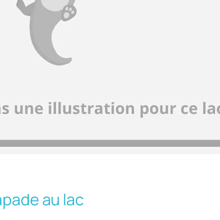
apade au lac