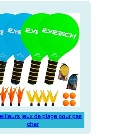
eilleurs jeux de plage pour pas
cher