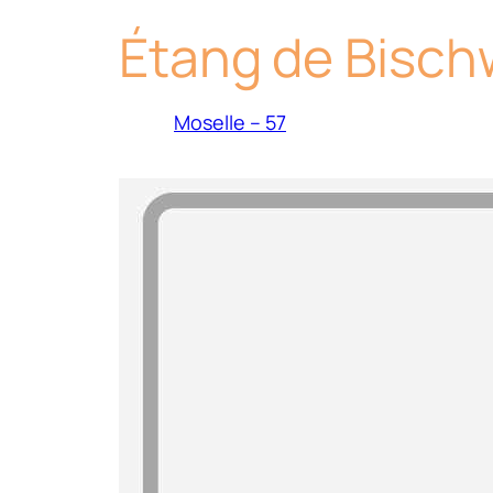
Étang de Bisch
Moselle – 57