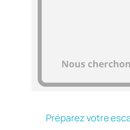
Préparez votre esc