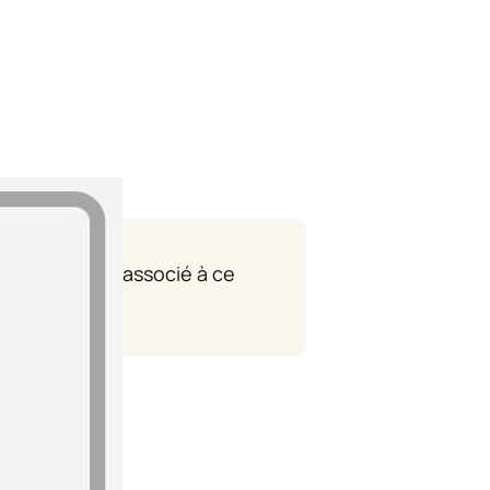
 département associé à ce