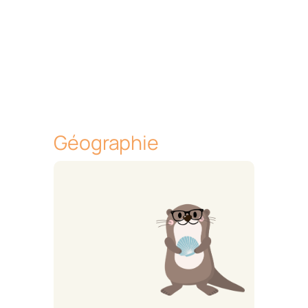
Géographie