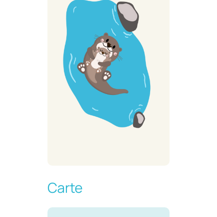
Carte