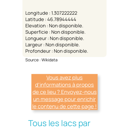
Longitude : 1.307222222
Latitude : 46.78944444
Elevation : Non disponible.
Superficie : Non disponible.
Longueur : Non disponible.
Largeur : Non disponible.
Profondeur : Non disponible.
Source : Wikidata
Vous avez plus
d’informations à propos
de ce lieu ? Envoyez-nous
un message pour enrichir
le contenu de cette page !
Tous les lacs par