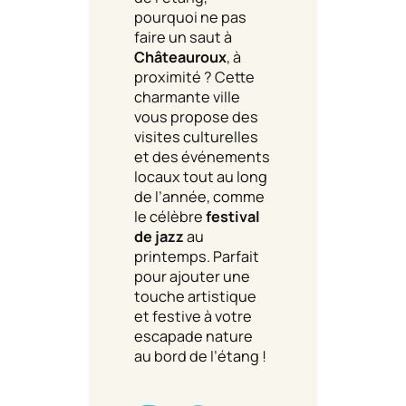
pourquoi ne pas
faire un saut à
Châteauroux
, à
proximité ? Cette
charmante ville
vous propose des
visites culturelles
et des événements
locaux tout au long
de l’année, comme
le célèbre
festival
de jazz
au
printemps. Parfait
pour ajouter une
touche artistique
et festive à votre
escapade nature
au bord de l’étang !