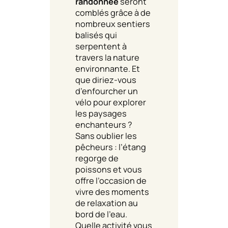
randonnée
seront
comblés grâce à de
nombreux sentiers
balisés qui
serpentent à
travers la nature
environnante. Et
que diriez-vous
d’enfourcher un
vélo pour explorer
les paysages
enchanteurs ?
Sans oublier les
pêcheurs : l’étang
regorge de
poissons et vous
offre l’occasion de
vivre des moments
de relaxation au
bord de l’eau.
Quelle activité vous