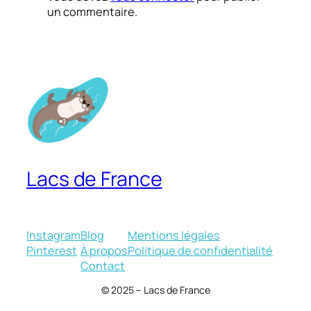
un commentaire.
Lacs de France
Instagram
Blog
Mentions légales
Pinterest
À propos
Politique de confidentialité
Contact
© 2025 – Lacs de France