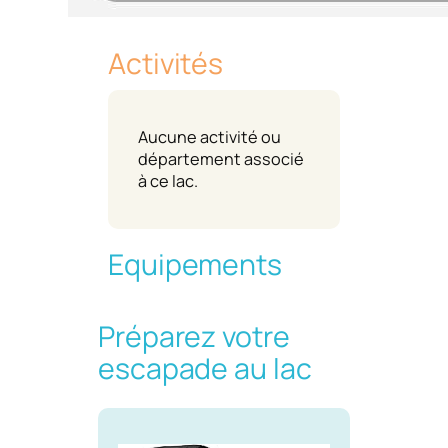
Activités
Aucune activité ou
département associé
à ce lac.
Equipements
Préparez votre
escapade au lac