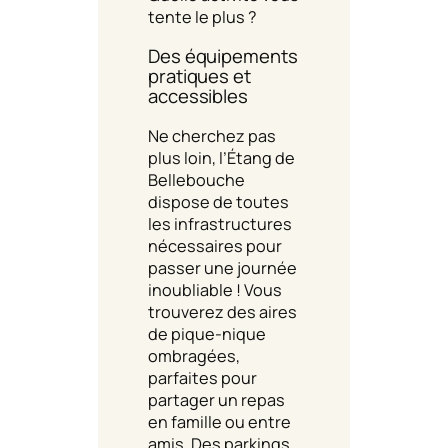
tente le plus ?
Des équipements
pratiques et
accessibles
Ne cherchez pas
plus loin, l’Étang de
Bellebouche
dispose de toutes
les infrastructures
nécessaires pour
passer une journée
inoubliable ! Vous
trouverez des aires
de pique-nique
ombragées,
parfaites pour
partager un repas
en famille ou entre
amis. Des parkings