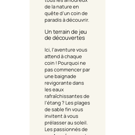
de la nature en
quête d’un coin de
paradis à découvrir.
Un terrain de jeu
de découvertes
Ici, l’aventure vous
attend à chaque
coin ! Pourquoi ne
pas commencer par
une baignade
revigorante dans
les eaux
rafraîchissantes de
l’étang ? Les plages
de sable fin vous
invitent à vous
prélasser au soleil.
Les passionnés de