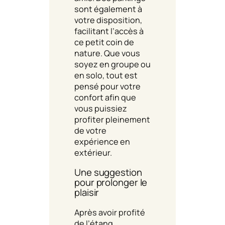
sont également à
votre disposition,
facilitant l’accès à
ce petit coin de
nature. Que vous
soyez en groupe ou
en solo, tout est
pensé pour votre
confort afin que
vous puissiez
profiter pleinement
de votre
expérience en
extérieur.
Une suggestion
pour prolonger le
plaisir
Après avoir profité
de l’étang,