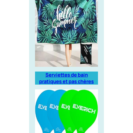
Serviettes de bain
pratiques et pas chères