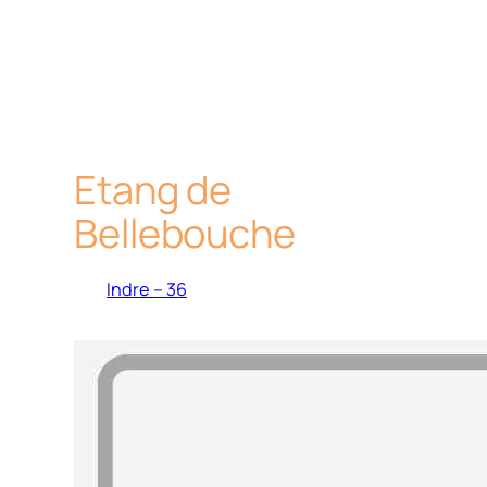
Etang de
Bellebouche
Indre – 36