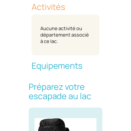
Activités
Aucune activité ou
département associé
à ce lac.
Equipements
Préparez votre
escapade au lac