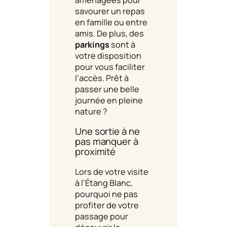
savourer un repas
en famille ou entre
amis. De plus, des
parkings
sont à
votre disposition
pour vous faciliter
l’accès. Prêt à
passer une belle
journée en pleine
nature ?
Une sortie à ne
pas manquer à
proximité
Lors de votre visite
à l’Étang Blanc,
pourquoi ne pas
profiter de votre
passage pour