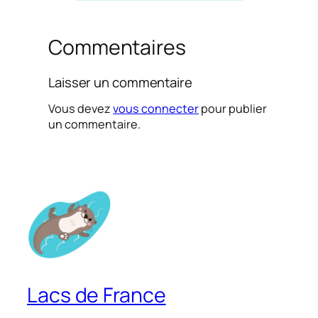
Commentaires
Laisser un commentaire
Vous devez
vous connecter
pour publier
un commentaire.
Lacs de France