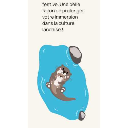
festive. Une belle
façon de prolonger
votre immersion
dans la culture
landaise !