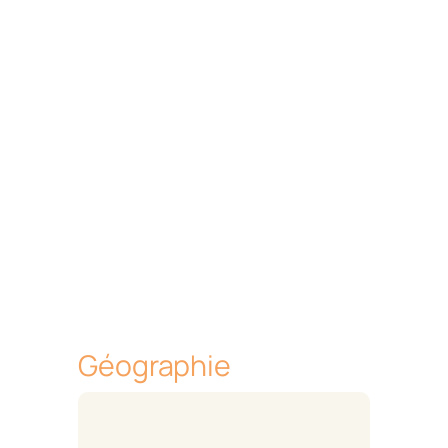
Géographie