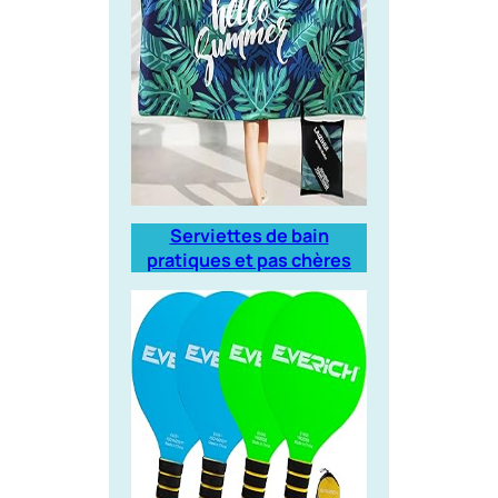
Serviettes de bain
pratiques et pas chères