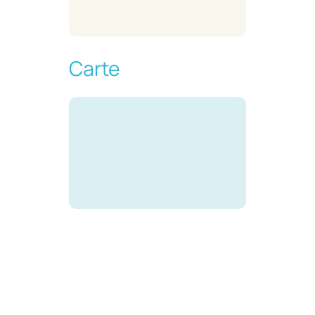
Carte