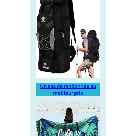
Un sac de randonnée au
meilleur prix