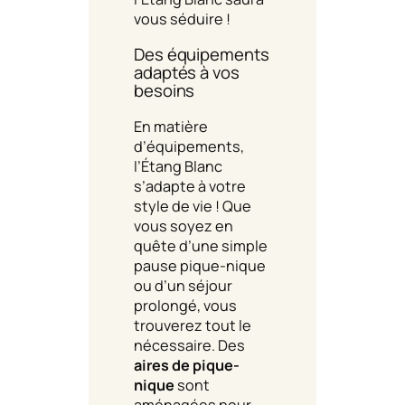
vous séduire !
Des équipements
adaptés à vos
besoins
En matière
d’équipements,
l’Étang Blanc
s’adapte à votre
style de vie ! Que
vous soyez en
quête d’une simple
pause pique-nique
ou d’un séjour
prolongé, vous
trouverez tout le
nécessaire. Des
aires de pique-
nique
sont
aménagées pour