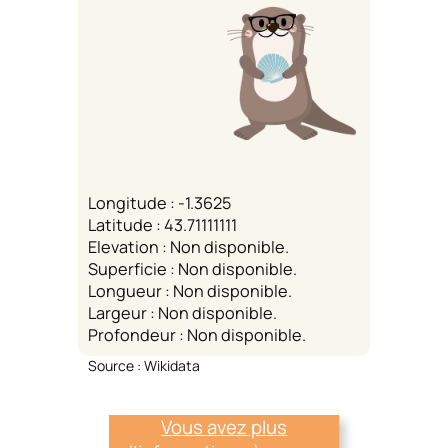
Longitude : -1.3625
Latitude : 43.71111111
Elevation : Non disponible.
Superficie : Non disponible.
Longueur : Non disponible.
Largeur : Non disponible.
Profondeur : Non disponible.
Source : Wikidata
Vous avez plus