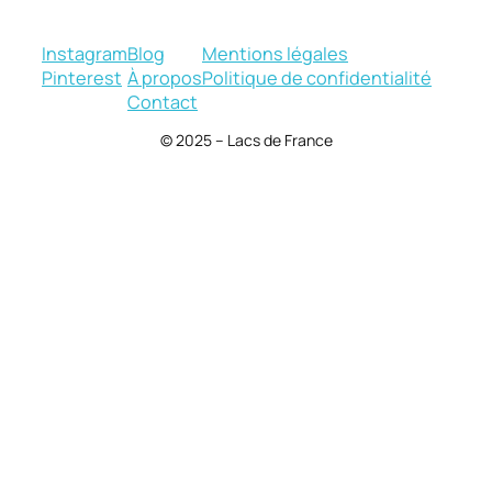
Instagram
Blog
Mentions légales
Pinterest
À propos
Politique de confidentialité
Contact
© 2025 – Lacs de France