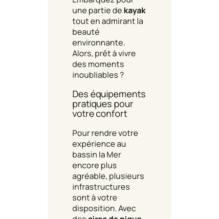
une partie de
kayak
tout en admirant la
beauté
environnante.
Alors, prêt à vivre
des moments
inoubliables ?
Des équipements
pratiques pour
votre confort
Pour rendre votre
expérience au
bassin la Mer
encore plus
agréable, plusieurs
infrastructures
sont à votre
disposition. Avec
des
aires de pique-