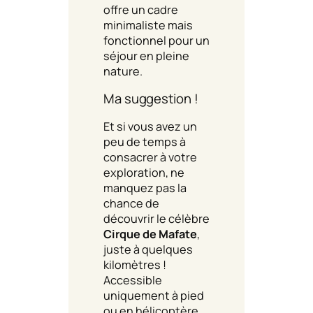
offre un cadre
minimaliste mais
fonctionnel pour un
séjour en pleine
nature.
Ma suggestion !
Et si vous avez un
peu de temps à
consacrer à votre
exploration, ne
manquez pas la
chance de
découvrir le célèbre
Cirque de Mafate
,
juste à quelques
kilomètres !
Accessible
uniquement à pied
ou en hélicoptère,