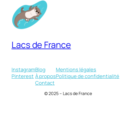
Lacs de France
Instagram
Blog
Mentions légales
Pinterest
À propos
Politique de confidentialité
Contact
© 2025 – Lacs de France