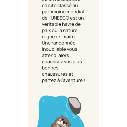
ce site classé au
patrimoine mondial
de l’UNESCO est un
véritable havre de
paix où la nature
règne en maître.
Une randonnée
inoubliable vous
attend, alors
chaussez vos plus
bonnes
chaussures et
partez à l’aventure !