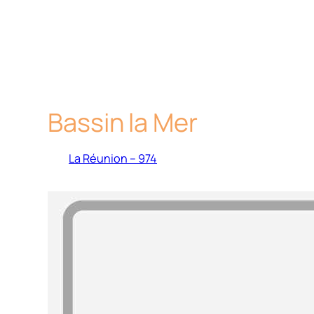
Bassin la Mer
La Réunion – 974