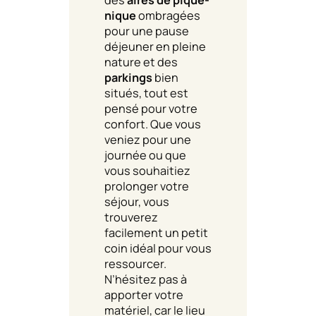
nique
ombragées
pour une pause
déjeuner en pleine
nature et des
parkings
bien
situés, tout est
pensé pour votre
confort. Que vous
veniez pour une
journée ou que
vous souhaitiez
prolonger votre
séjour, vous
trouverez
facilement un petit
coin idéal pour vous
ressourcer.
N’hésitez pas à
apporter votre
matériel, car le lieu