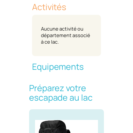
Activités
Aucune activité ou
département associé
à ce lac.
Equipements
Préparez votre
escapade au lac