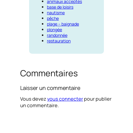
animaux acceptés
base de loisirs
nautisme
pêche
plage – baignade
plongée
randonnée
restauration
Commentaires
Laisser un commentaire
Vous devez
vous connecter
pour publier
un commentaire.