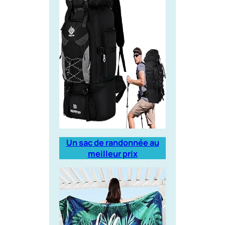
Un sac de randonnée au
meilleur prix