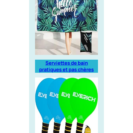
Serviettes de bain
pratiques et pas chères