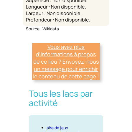
Superficie : Non disponible.
Longueur : Non disponible.
Largeur : Non disponible.
Profondeur : Non disponible.
Source : Wikidata
Vous avez plus
d’informations à propos
de ce lieu ? Envoyez-nous
un message pour enrichir
le contenu de cette page !
Tous les lacs par
activité
aire de jeux