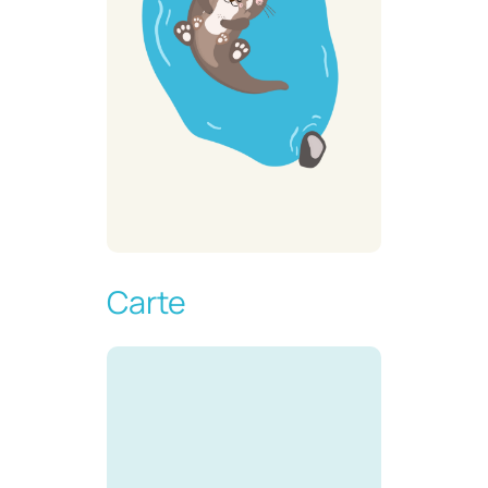
Carte