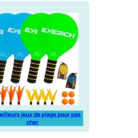
eilleurs jeux de plage pour pas
cher