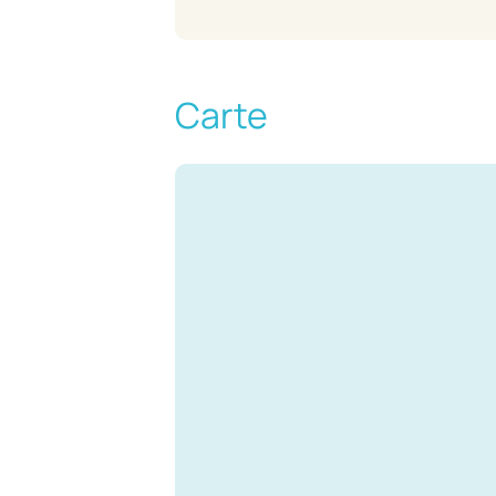
Carte