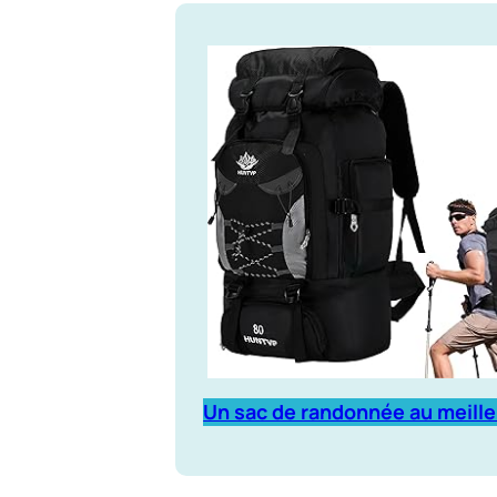
Un sac de randonnée au meille