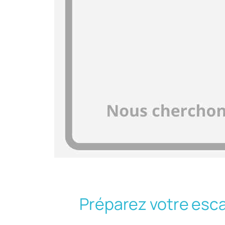
Préparez votre esc