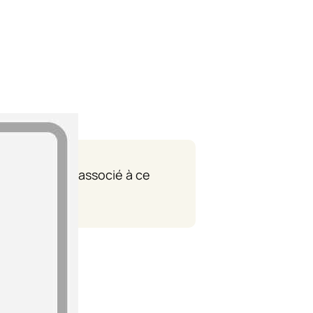
 département associé à ce