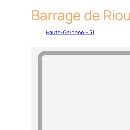
Barrage de Rio
Haute-Garonne – 31