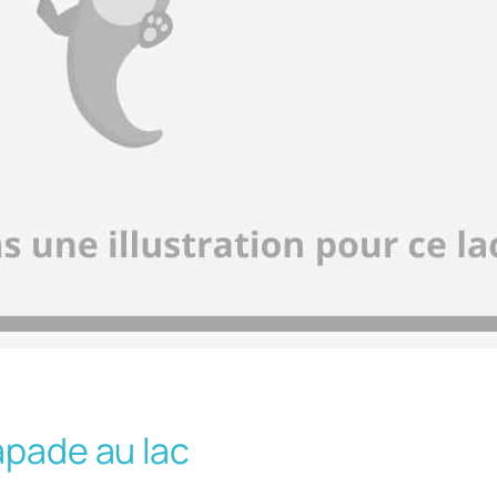
apade au lac