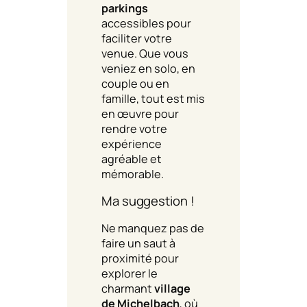
parkings
accessibles pour
faciliter votre
venue. Que vous
veniez en solo, en
couple ou en
famille, tout est mis
en œuvre pour
rendre votre
expérience
agréable et
mémorable.
Ma suggestion !
Ne manquez pas de
faire un saut à
proximité pour
explorer le
charmant
village
de Michelbach
, où