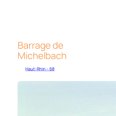
Barrage de
Michelbach
Haut-Rhin – 68