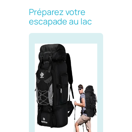
Préparez votre
escapade au lac