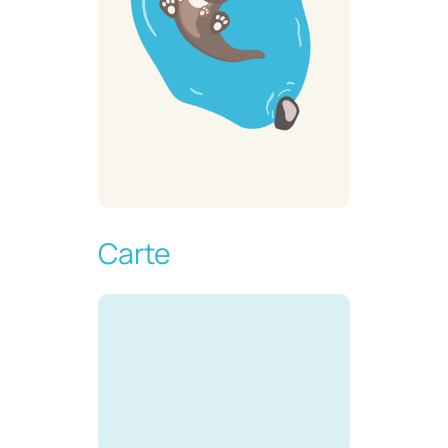
Carte