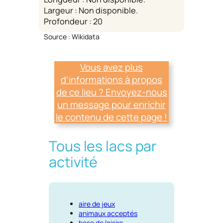
Largeur : Non disponible.
Profondeur : 20
Source : Wikidata
Vous avez plus
d’informations à propos
de ce lieu ? Envoyez-nous
un message pour enrichir
le contenu de cette page !
Tous les lacs par
activité
aire de jeux
animaux acceptés
base de loisirs