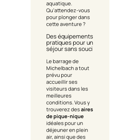
aquatique.
Qu’attendez-vous
pour plonger dans
cette aventure ?
Des équipements
pratiques pour un
séjour sans souci
Le barrage de
Michelbach a tout
prévu pour
accueillir ses
visiteurs dans les
meilleures
conditions. Vous y
trouverez des
aires
de pique-nique
idéales pour un
déjeuner en plein
air, ainsi que des