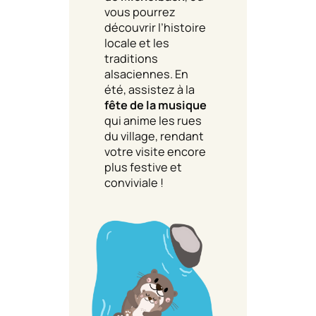
vous pourrez
découvrir l’histoire
locale et les
traditions
alsaciennes. En
été, assistez à la
fête de la musique
qui anime les rues
du village, rendant
votre visite encore
plus festive et
conviviale !