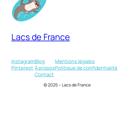
Lacs de France
Instagram
Blog
Mentions légales
Pinterest
À propos
Politique de confidentialité
Contact
© 2025 – Lacs de France