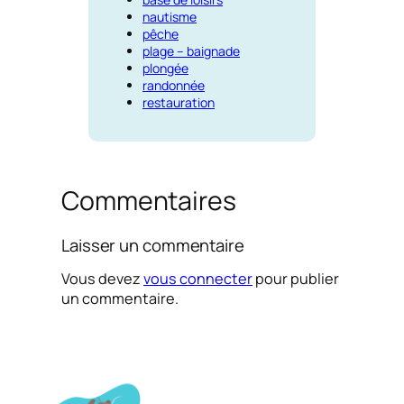
nautisme
pêche
plage – baignade
plongée
randonnée
restauration
Commentaires
Laisser un commentaire
Vous devez
vous connecter
pour publier
un commentaire.