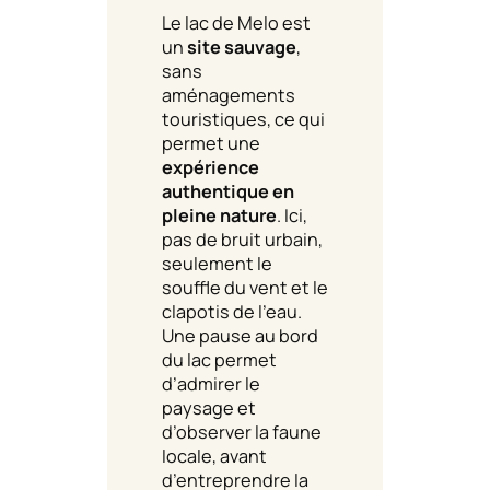
Le lac de Melo est
un
site sauvage
,
sans
aménagements
touristiques, ce qui
permet une
expérience
authentique en
pleine nature
. Ici,
pas de bruit urbain,
seulement le
souffle du vent et le
clapotis de l’eau.
Une pause au bord
du lac permet
d’admirer le
paysage et
d’observer la faune
locale, avant
d’entreprendre la