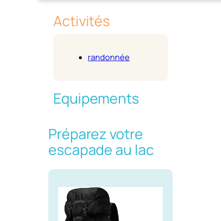
Activités
randonnée
Equipements
Préparez votre
escapade au lac