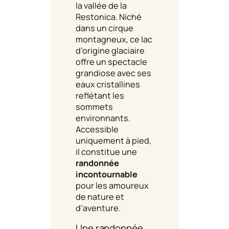
la vallée de la
Restonica. Niché
dans un cirque
montagneux, ce lac
d’origine glaciaire
offre un spectacle
grandiose avec ses
eaux cristallines
reflétant les
sommets
environnants.
Accessible
uniquement à pied,
il constitue une
randonnée
incontournable
pour les amoureux
de nature et
d’aventure.
Une randonnée