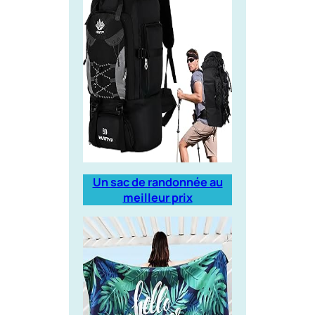
Un sac de randonnée au
meilleur prix