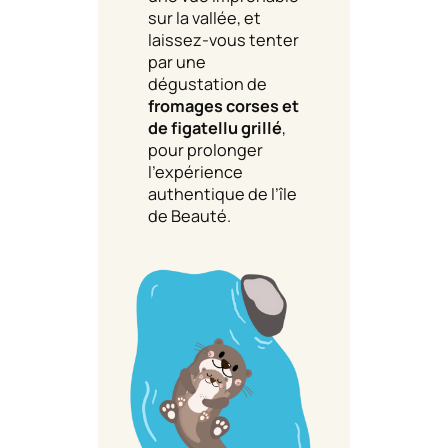
sur la vallée, et
laissez-vous tenter
par une
dégustation de
fromages corses et
de figatellu grillé
,
pour prolonger
l’expérience
authentique de l’île
de Beauté.