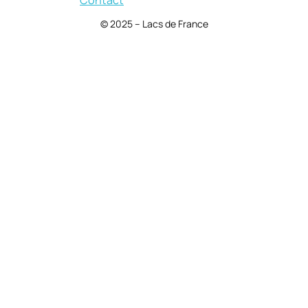
© 2025 – Lacs de France