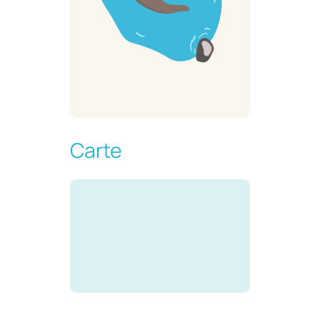
Carte