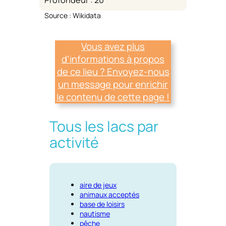
Source : Wikidata
Vous avez plus
d’informations à propos
de ce lieu ? Envoyez-nous
un message pour enrichir
le contenu de cette page !
Tous les lacs par
activité
aire de jeux
animaux acceptés
base de loisirs
nautisme
pêche