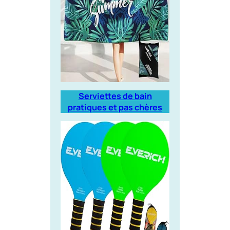
Serviettes de bain
pratiques et pas chères