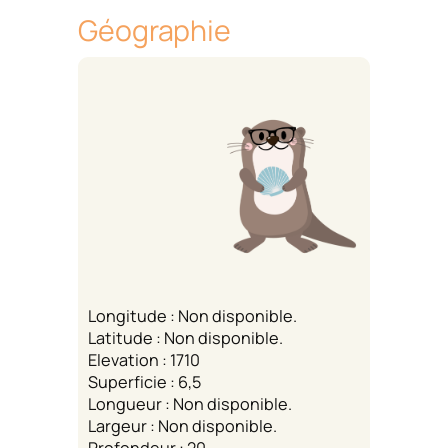
Géographie
Longitude : Non disponible.
Latitude : Non disponible.
Elevation : 1710
Superficie : 6,5
Longueur : Non disponible.
Largeur : Non disponible.
Profondeur : 20