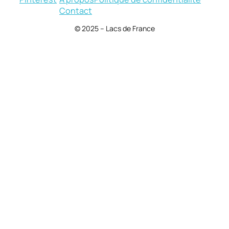
Contact
© 2025 – Lacs de France