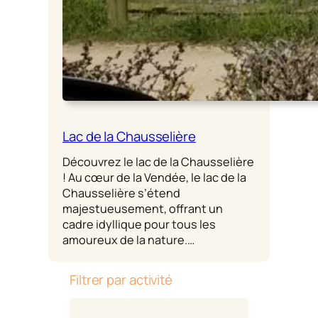
Lac de la Chausselière
Découvrez le lac de la Chausselière
! Au cœur de la Vendée, le lac de la
Chausselière s’étend
majestueusement, offrant un
cadre idyllique pour tous les
amoureux de la nature.…
Filtrer par activité