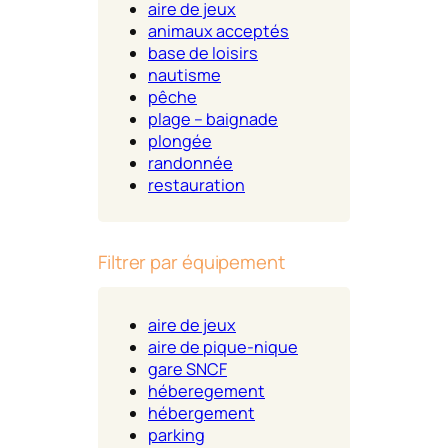
aire de jeux
animaux acceptés
base de loisirs
nautisme
pêche
plage – baignade
plongée
randonnée
restauration
Filtrer par équipement
aire de jeux
aire de pique-nique
gare SNCF
héberegement
hébergement
parking