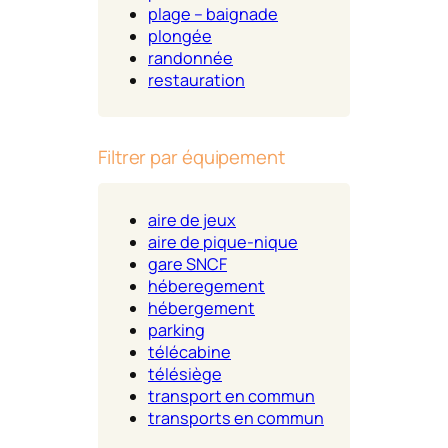
plage – baignade
plongée
randonnée
restauration
Filtrer par équipement
aire de jeux
aire de pique-nique
gare SNCF
héberegement
hébergement
parking
télécabine
télésiège
transport en commun
transports en commun