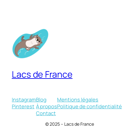
Lacs de France
Instagram
Blog
Mentions légales
Pinterest
À propos
Politique de confidentialité
Contact
© 2025 – Lacs de France