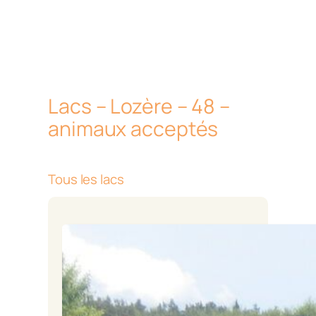
Lacs – Lozère – 48 –
animaux acceptés
Tous les lacs