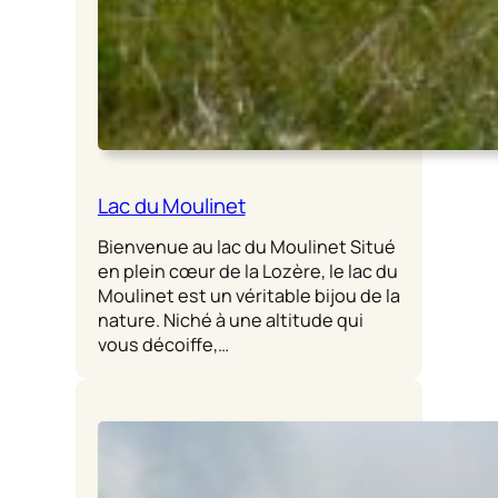
Lac du Moulinet
Bienvenue au lac du Moulinet Situé
en plein cœur de la Lozère, le lac du
Moulinet est un véritable bijou de la
nature. Niché à une altitude qui
vous décoiffe,…