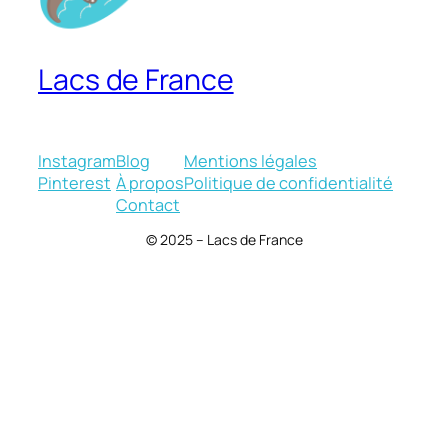
Lacs de France
Instagram
Blog
Mentions légales
Pinterest
À propos
Politique de confidentialité
Contact
© 2025 – Lacs de France