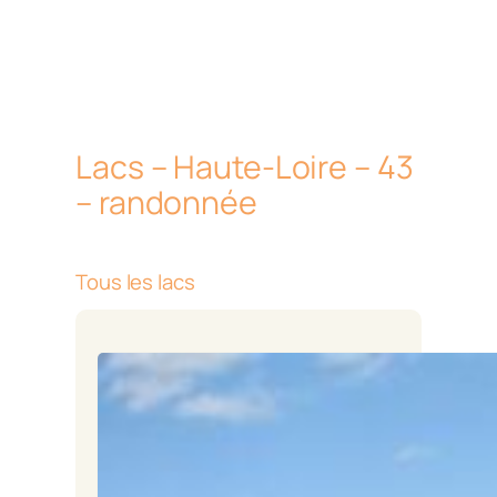
Lacs – Haute-Loire – 43
– randonnée
Tous les lacs