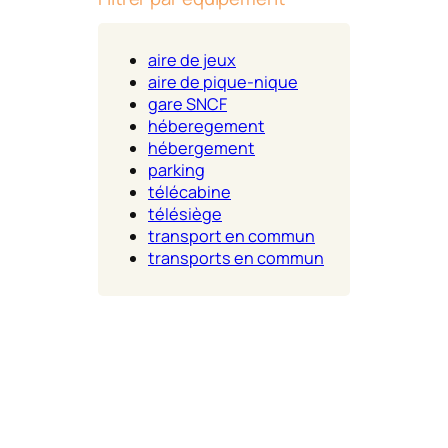
aire de jeux
aire de pique-nique
gare SNCF
héberegement
hébergement
parking
télécabine
télésiège
transport en commun
transports en commun