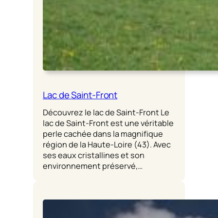
Lac de Saint-Front
Découvrez le lac de Saint-Front Le
lac de Saint-Front est une véritable
perle cachée dans la magnifique
région de la Haute-Loire (43). Avec
ses eaux cristallines et son
environnement préservé,…