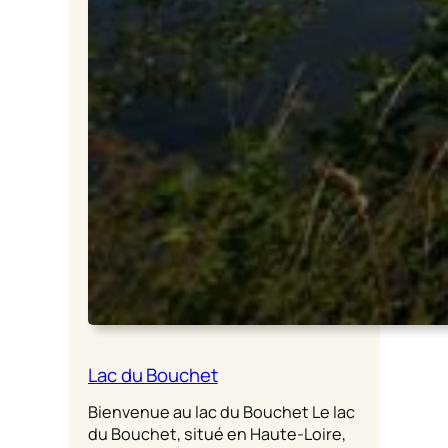
Lac du Bouchet
Bienvenue au lac du Bouchet Le lac
du Bouchet, situé en Haute-Loire,