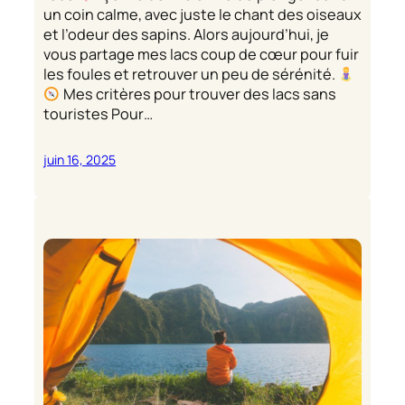
un coin calme, avec juste le chant des oiseaux
et l’odeur des sapins. Alors aujourd’hui, je
vous partage mes lacs coup de cœur pour fuir
les foules et retrouver un peu de sérénité.
Mes critères pour trouver des lacs sans
touristes Pour…
juin 16, 2025