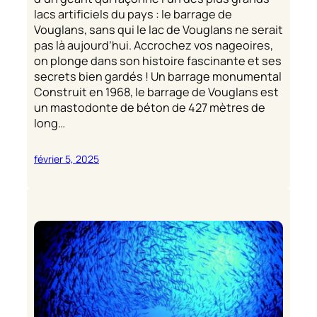
lacs artificiels du pays : le barrage de
Vouglans, sans qui le lac de Vouglans ne serait
pas là aujourd’hui. Accrochez vos nageoires,
on plonge dans son histoire fascinante et ses
secrets bien gardés ! Un barrage monumental
Construit en 1968, le barrage de Vouglans est
un mastodonte de béton de 427 mètres de
long…
février 5, 2025