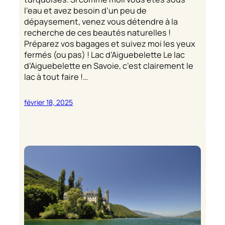
l’eau et avez besoin d’un peu de
dépaysement, venez vous détendre à la
recherche de ces beautés naturelles !
Préparez vos bagages et suivez moi les yeux
fermés (ou pas) ! Lac d’Aiguebelette Le lac
d’Aiguebelette en Savoie, c’est clairement le
lac à tout faire !…
février 18, 2025