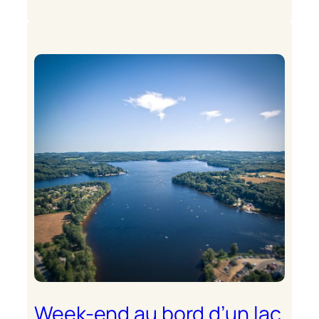
Week-end au bord d’un lac