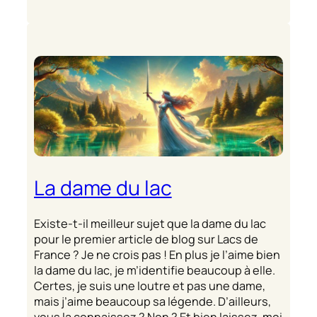
La dame du lac
Existe-t-il meilleur sujet que la dame du lac
pour le premier article de blog sur Lacs de
France ? Je ne crois pas ! En plus je l’aime bien
la dame du lac, je m’identifie beaucoup à elle.
Certes, je suis une loutre et pas une dame,
mais j’aime beaucoup sa légende. D’ailleurs,