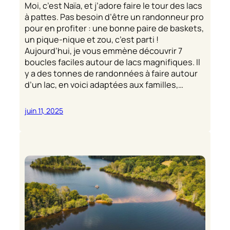
Moi, c’est Naïa, et j’adore faire le tour des lacs
à pattes. Pas besoin d’être un randonneur pro
pour en profiter : une bonne paire de baskets,
un pique-nique et zou, c’est parti !
Aujourd’hui, je vous emmène découvrir 7
boucles faciles autour de lacs magnifiques. Il
y a des tonnes de randonnées à faire autour
d’un lac, en voici adaptées aux familles,…
juin 11, 2025