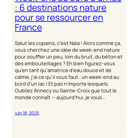
: 6 destinations nature
pour se ressourcer en
France
Salut les copains, c’est Naïa ! Alors comme ça,
vous cherchez une idée de week-end nature
pour souffler un peu, loin du bruit, du béton et
des embouteillages ? Eh bien figurez-vous
qu’en tant qu’amatrice d’eau douce et de
calme, j’ai ce qu’il vous faut : un week-end au
bord d’un lac ! Et pas n’importe lesquels.
Oubliez Annecy ou Sainte-Croix que tout le
monde connaît — aujourd’hui, je vous…
juin 18, 2025