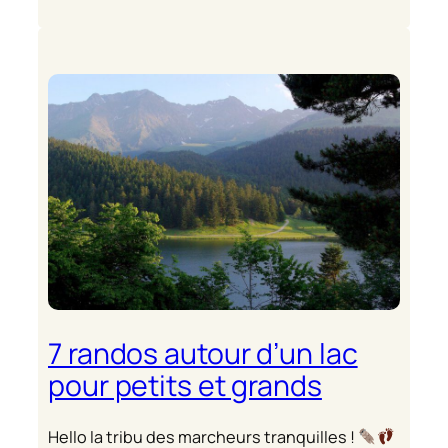
7 randos autour d’un lac
pour petits et grands
Hello la tribu des marcheurs tranquilles !