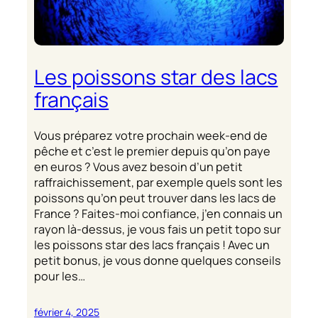
Les poissons star des lacs
français
Vous préparez votre prochain week-end de
pêche et c’est le premier depuis qu’on paye
en euros ? Vous avez besoin d’un petit
raffraichissement, par exemple quels sont les
poissons qu’on peut trouver dans les lacs de
France ? Faites-moi confiance, j’en connais un
rayon là-dessus, je vous fais un petit topo sur
les poissons star des lacs français ! Avec un
petit bonus, je vous donne quelques conseils
pour les…
février 4, 2025