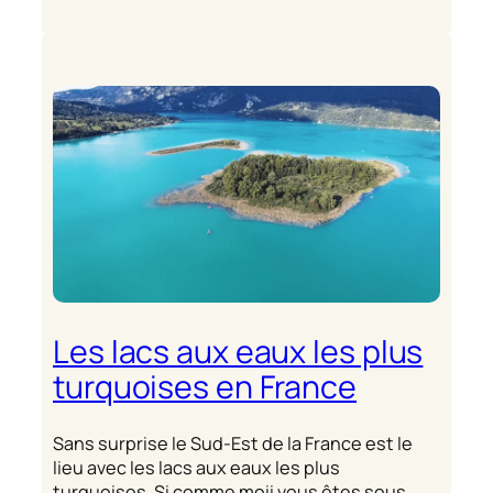
Les lacs aux eaux les plus
turquoises en France
Sans surprise le Sud-Est de la France est le
lieu avec les lacs aux eaux les plus
turquoises. Si comme moii vous êtes sous