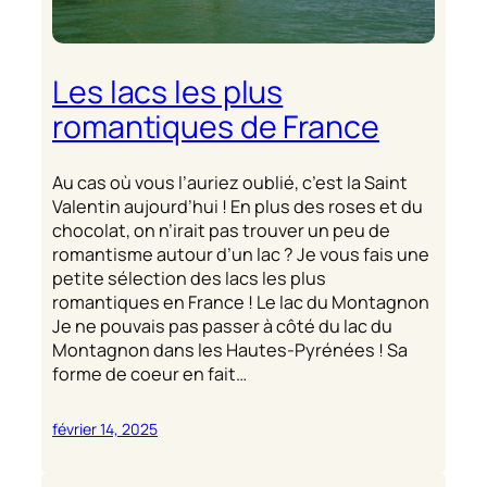
Les lacs les plus
romantiques de France
Au cas où vous l’auriez oublié, c’est la Saint
Valentin aujourd’hui ! En plus des roses et du
chocolat, on n’irait pas trouver un peu de
romantisme autour d’un lac ? Je vous fais une
petite sélection des lacs les plus
romantiques en France ! Le lac du Montagnon
Je ne pouvais pas passer à côté du lac du
Montagnon dans les Hautes-Pyrénées ! Sa
forme de coeur en fait…
février 14, 2025