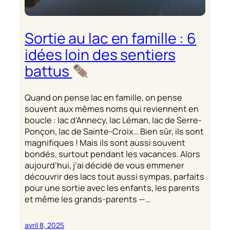
Sortie au lac en famille : 6
idées loin des sentiers
battus
Quand on pense lac en famille, on pense
souvent aux mêmes noms qui reviennent en
boucle : lac d’Annecy, lac Léman, lac de Serre-
Ponçon, lac de Sainte-Croix… Bien sûr, ils sont
magnifiques ! Mais ils sont aussi souvent
bondés, surtout pendant les vacances. Alors
aujourd’hui, j’ai décidé de vous emmener
découvrir des lacs tout aussi sympas, parfaits
pour une sortie avec les enfants, les parents
et même les grands-parents —…
avril 8, 2025