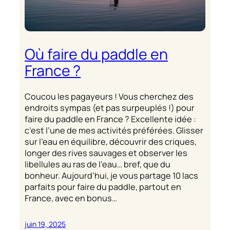
Où faire du paddle en
France ?
Coucou les pagayeurs ! Vous cherchez des
endroits sympas (et pas surpeuplés !) pour
faire du paddle en France ? Excellente idée :
c’est l’une de mes activités préférées. Glisser
sur l’eau en équilibre, découvrir des criques,
longer des rives sauvages et observer les
libellules au ras de l’eau… bref, que du
bonheur. Aujourd’hui, je vous partage 10 lacs
parfaits pour faire du paddle, partout en
France, avec en bonus…
juin 19, 2025