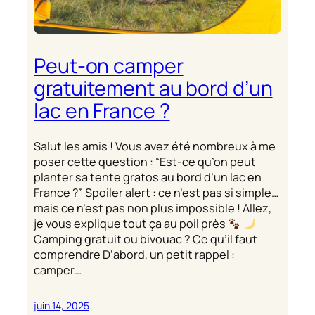
Peut-on camper
gratuitement au bord d’un
lac en France ?
Salut les amis ! Vous avez été nombreux à me
poser cette question : “Est-ce qu’on peut
planter sa tente gratos au bord d’un lac en
France ?” Spoiler alert : ce n’est pas si simple…
mais ce n’est pas non plus impossible ! Allez,
je vous explique tout ça au poil près
Camping gratuit ou bivouac ? Ce qu’il faut
comprendre D’abord, un petit rappel :
camper…
juin 14, 2025