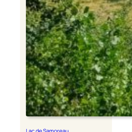
Lac de Samoreau