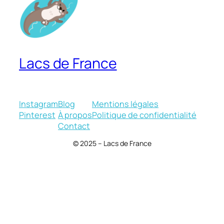
Lacs de France
Instagram
Blog
Mentions légales
Pinterest
À propos
Politique de confidentialité
Contact
© 2025 – Lacs de France