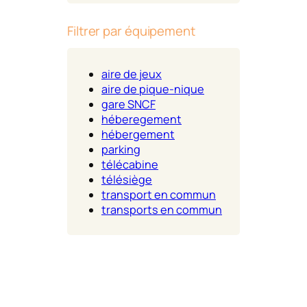
Filtrer par équipement
aire de jeux
aire de pique-nique
gare SNCF
héberegement
hébergement
parking
télécabine
télésiège
transport en commun
transports en commun