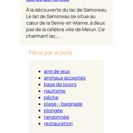
À la découverte du lac de Samoreau
Le lac de Samoreau se situe au
cœur de la Seine-et-Marne, à deux
pas de la célèbre ville de Melun. Ce
charmant lac,…
Filtrer par activité
aire de jeux
animaux acceptés
base de loisirs
nautisme
pêche
plage – baignade
plongée
randonnée
restauration