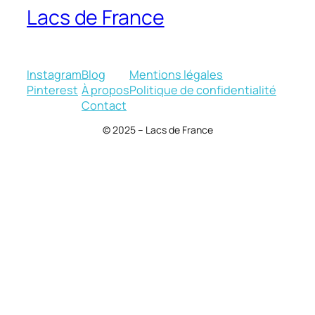
Lacs de France
Instagram
Blog
Mentions légales
Pinterest
À propos
Politique de confidentialité
Contact
© 2025 – Lacs de France