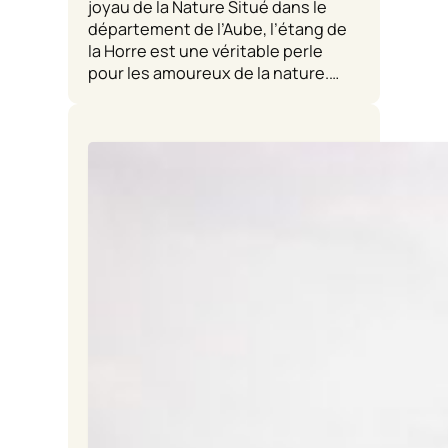
joyau de la Nature Situé dans le
département de l’Aube, l’étang de
la Horre est une véritable perle
pour les amoureux de la nature.…