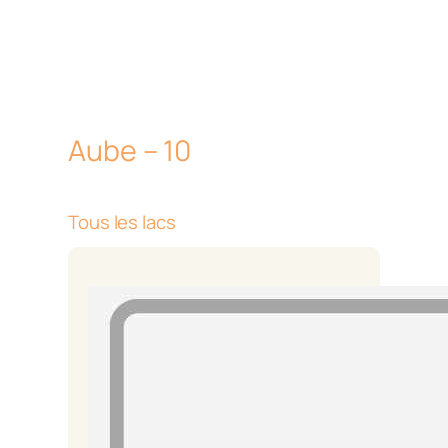
Aube – 10
Tous les lacs