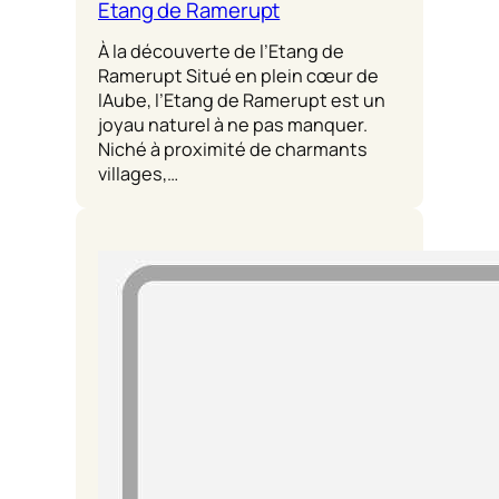
Etang de Ramerupt
À la découverte de l’Etang de
Ramerupt Situé en plein cœur de
lAube, l’Etang de Ramerupt est un
joyau naturel à ne pas manquer.
Niché à proximité de charmants
villages,…