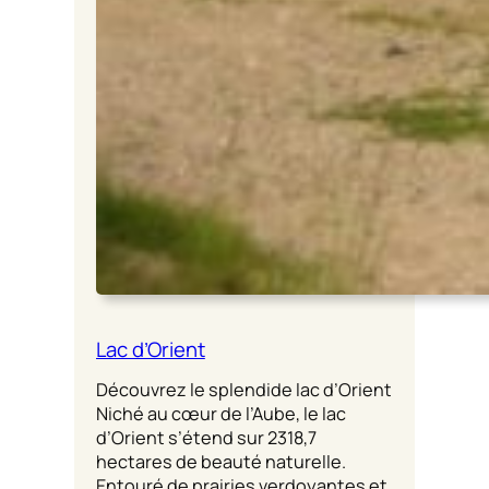
Lac d’Orient
Découvrez le splendide lac d’Orient
Niché au cœur de l’Aube, le lac
d’Orient s’étend sur 2318,7
hectares de beauté naturelle.
Entouré de prairies verdoyantes et