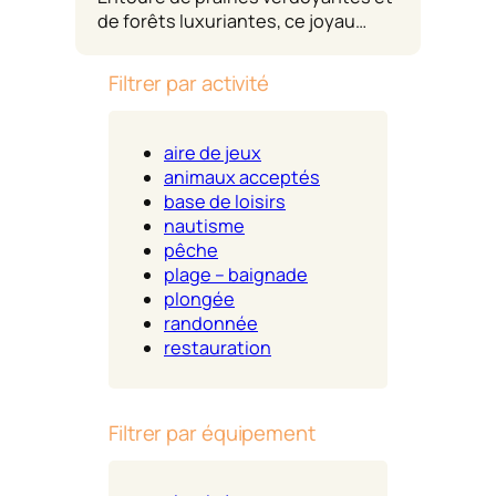
de forêts luxuriantes, ce joyau…
Filtrer par activité
aire de jeux
animaux acceptés
base de loisirs
nautisme
pêche
plage – baignade
plongée
randonnée
restauration
Filtrer par équipement