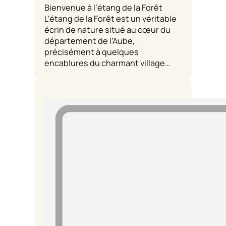
Bienvenue à l’étang de la Forêt
L’étang de la Forêt est un véritable
écrin de nature situé au cœur du
département de l’Aube,
précisément à quelques
encablures du charmant village…