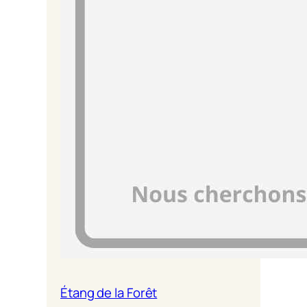
Étang de la Forêt