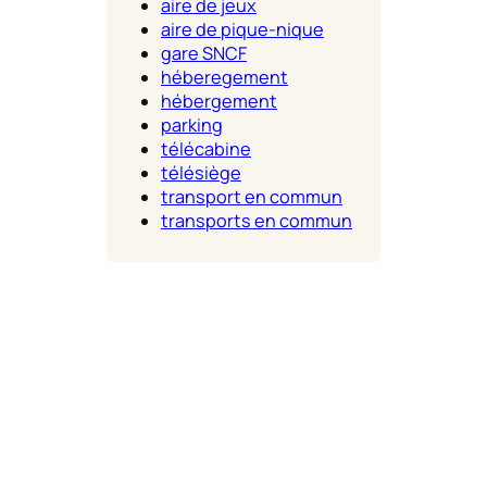
aire de jeux
aire de pique-nique
gare SNCF
héberegement
hébergement
parking
télécabine
télésiège
transport en commun
transports en commun