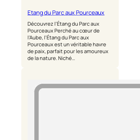
Etang du Parc aux Pourceaux
Découvrez l’Étang du Parc aux
Pourceaux Perché au cœur de
l’Aube, l’Étang du Parc aux
Pourceaux est un véritable havre
de paix, parfait pour les amoureux
de la nature. Niché…