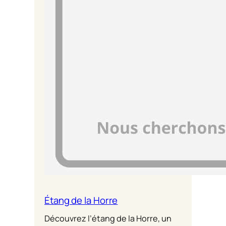
Étang de la Horre
Découvrez l’étang de la Horre, un