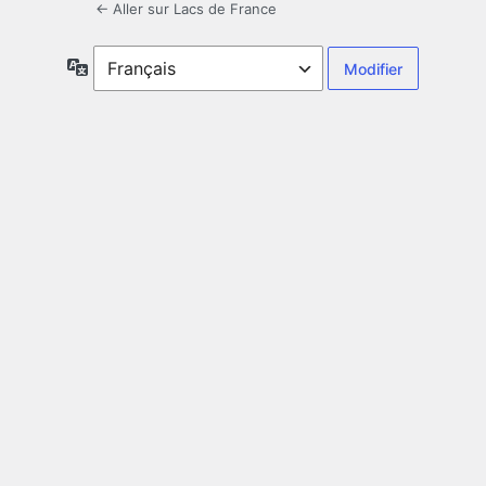
← Aller sur Lacs de France
Langue