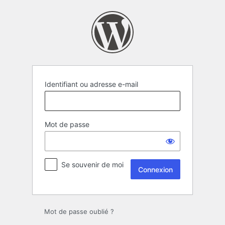
Identifiant ou adresse e-mail
Mot de passe
Se souvenir de moi
Mot de passe oublié ?